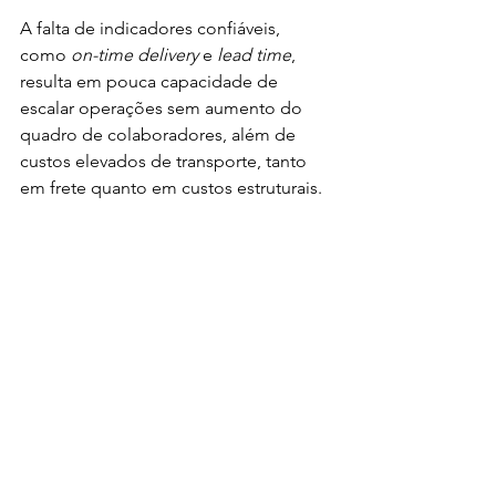
A falta de indicadores confiáveis, 
como 
on-time delivery
 e 
lead time
, 
resulta em pouca capacidade de 
escalar operações sem aumento do 
quadro de colaboradores, além de 
custos elevados de transporte, tanto 
em frete quanto em custos estruturais. 