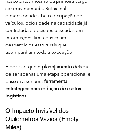
nasce antes mesmo da primeira carga 
ser movimentada. Rotas mal 
dimensionadas, baixa ocupação de 
veículos, ociosidade na capacidade já 
contratada e decisões baseadas em 
informações limitadas criam 
desperdícios estruturais que 
acompanham toda a execução. 
É por isso que o 
planejamento
 deixou 
de ser apenas uma etapa operacional e 
passou a ser uma 
ferramenta 
estratégica para redução de custos 
logísticos.
O Impacto Invisível dos 
Quilômetros Vazios (Empty 
Miles)