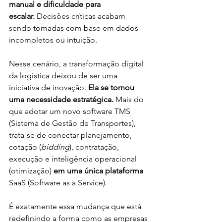
manual e dificuldade para 
escalar.
 Decisões críticas acabam 
sendo tomadas com base em dados 
incompletos ou intuição.
Nesse cenário, a transformação digital 
da logística deixou de ser uma 
iniciativa de inovação. 
Ela se tornou 
uma necessidade estratégica.
 Mais do 
que adotar um novo software TMS 
(Sistema de Gestão de Transportes), 
trata-se de conectar planejamento, 
cotação (
bidding
), contratação, 
execução e inteligência operacional 
(otimização) 
em uma única plataforma 
SaaS (Software as a Service).
É exatamente essa mudança que está 
redefinindo a forma como as empresas 