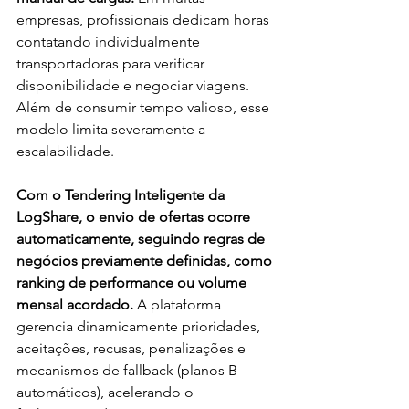
empresas, profissionais dedicam horas 
contatando individualmente 
transportadoras para verificar 
disponibilidade e negociar viagens. 
Além de consumir tempo valioso, esse 
modelo limita severamente a 
escalabilidade.
Com o Tendering Inteligente da 
LogShare, o envio de ofertas ocorre 
automaticamente, seguindo regras de 
negócios previamente definidas, como 
ranking de performance ou volume 
mensal acordado.
 A plataforma 
gerencia dinamicamente prioridades, 
aceitações, recusas, penalizações e 
mecanismos de fallback (planos B 
automáticos), acelerando o 