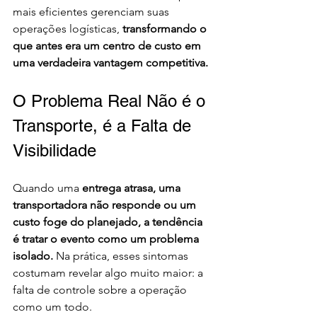
mais eficientes gerenciam suas 
operações logísticas, 
transformando o 
que antes era um centro de custo em 
uma verdadeira vantagem competitiva.
O Problema Real Não é o 
Transporte, é a Falta de 
Visibilidade
Quando uma 
entrega atrasa, uma 
transportadora não responde ou um 
custo foge do planejado, a tendência 
é tratar o evento como um problema 
isolado.
 Na prática, esses sintomas 
costumam revelar algo muito maior: a 
falta de controle sobre a operação 
como um todo.