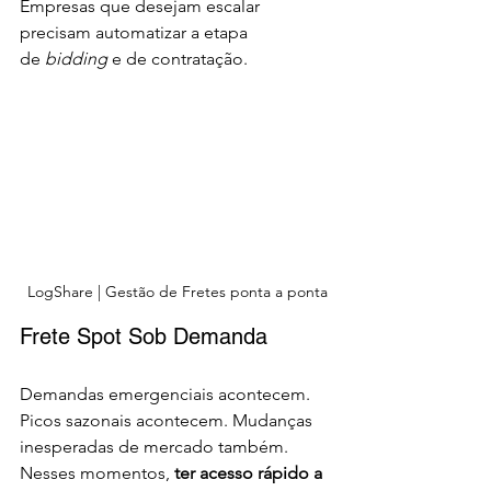
Empresas que desejam escalar 
precisam automatizar a etapa 
de
 bidding
 e de contratação.
 LogShare | Gestão de Fretes ponta a ponta
Frete Spot Sob Demanda
Demandas emergenciais acontecem. 
Picos sazonais acontecem. Mudanças 
inesperadas de mercado também. 
Nesses momentos,
 ter acesso rápido a 