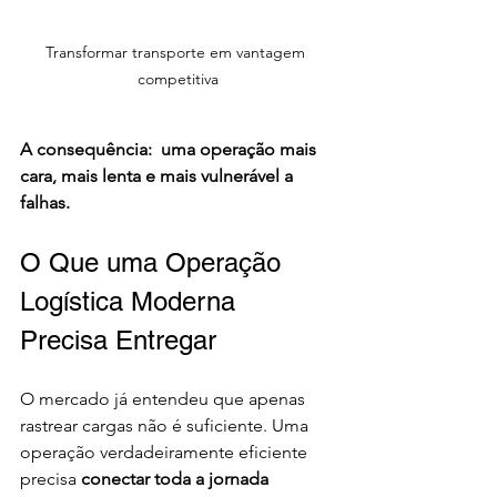
Transformar transporte em vantagem 
competitiva
A consequência:  uma operação mais 
cara, mais lenta e mais vulnerável a 
falhas.
O Que uma Operação 
Logística Moderna 
Precisa Entregar
O mercado já entendeu que apenas 
rastrear cargas não é suficiente. Uma 
operação verdadeiramente eficiente 
precisa 
conectar toda a jornada 