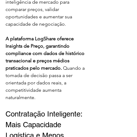
inteligência de mercado para 
comparar preços, validar 
oportunidades e aumentar sua 
capacidade de negociação.
A plataforma LogShare oferece 
Insights de Preço, garantindo 
compliance com dados de histórico 
transacional e preços médios 
praticados pelo mercado.
 Quando a 
tomada de decisão passa a ser 
orientada por dados reais, a 
competitividade aumenta 
naturalmente.
Contratação Inteligente: 
Mais Capacidade 
Logística e Menos 