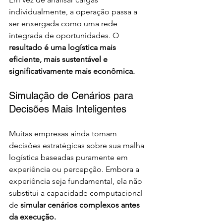
individualmente, a operação passa a 
ser enxergada como uma rede 
integrada de oportunidades. O 
resultado é uma logística mais 
eficiente, mais sustentável e 
significativamente mais econômica. 
Simulação de Cenários para 
Decisões Mais Inteligentes
Muitas empresas ainda tomam 
decisões estratégicas sobre sua malha 
logística baseadas puramente em 
experiência ou percepção. Embora a 
experiência seja fundamental, ela não 
substitui a capacidade computacional 
de 
simular cenários complexos antes 
da execução.