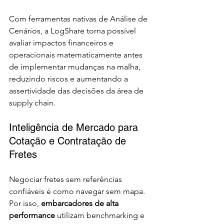
Com ferramentas nativas de Análise de 
Cenários, a LogShare torna possível 
avaliar impactos financeiros e 
operacionais matematicamente antes 
de implementar mudanças na malha, 
reduzindo riscos e aumentando a 
assertividade das decisões da área de 
supply chain.
Inteligência de Mercado para 
Cotação e Contratação de 
Fretes
Negociar fretes sem referências 
confiáveis é como navegar sem mapa. 
Por isso, 
embarcadores de alta 
performance 
utilizam benchmarking e 