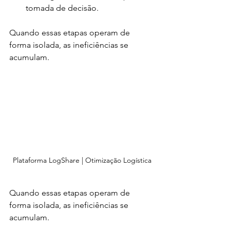
tomada de decisão.
Quando essas etapas operam de 
forma isolada, as ineficiências se 
acumulam. 
Plataforma LogShare | Otimização Logística
Quando essas etapas operam de 
forma isolada, as ineficiências se 
acumulam. 