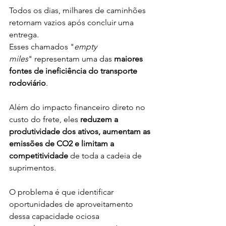
Todos os dias, milhares de caminhões 
retornam vazios após concluir uma 
entrega. 
Esses chamados "
empty 
miles
" representam uma das 
maiores 
fontes de ineficiência do transporte 
rodoviário
. 
Além do impacto financeiro direto no 
custo do frete, eles 
reduzem a 
produtividade dos ativos, aumentam as 
emissões de CO2 e limitam a 
competitividade
 de toda a cadeia de 
suprimentos.
O problema é que identificar 
oportunidades de aproveitamento 
dessa capacidade ociosa 