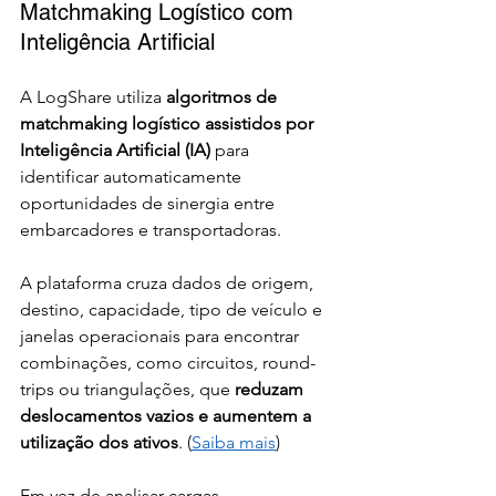
Matchmaking Logístico com 
Inteligência Artificial
A LogShare utiliza 
algoritmos de 
matchmaking logístico assistidos por 
Inteligência Artificial (IA) 
para 
identificar automaticamente 
oportunidades de sinergia entre 
embarcadores e transportadoras.
A plataforma cruza dados de origem, 
destino, capacidade, tipo de veículo e 
janelas operacionais para encontrar 
combinações, como circuitos, round-
trips ou triangulações, que 
reduzam 
deslocamentos vazios e aumentem a 
utilização dos ativos
. (
Saiba mais
)
Em vez de analisar cargas 