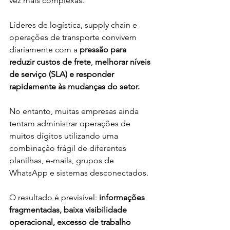
vez mais complexas.
Líderes de logística, supply chain e 
operações de transporte convivem 
diariamente com a 
pressão para 
reduzir custos de frete
,
 melhorar níveis 
de serviço (SLA) e responder 
rapidamente às mudanças do setor. 
No entanto, muitas empresas ainda 
tentam administrar operações de 
muitos dígitos utilizando uma 
combinação frágil de diferentes 
planilhas, e-mails, grupos de 
WhatsApp e sistemas desconectados.
O resultado é previsível:
 informações 
fragmentadas, baixa visibilidade 
operacional, excesso de trabalho 