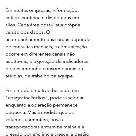
Em muitas empresas, informações 
críticas continuam distribuídas em 
silos. Cada área possui sua própria 
versão dos dados. O 
acompanhamento das cargas depende 
de consultas manuais, a comunicação 
ocorre em diferentes canais não 
auditáveis, e a geração de indicadores 
de desempenho consome horas ou 
até dias, de trabalho da equipe.
Esse modelo reativo, baseado em 
"apagar incêndios", pode funcionar 
enquanto a operação permanece 
pequena. Mas à medida que os 
volumes aumentam, novas 
transportadoras entram na malha e a 
pressão por eficiência cresce, a gestão 