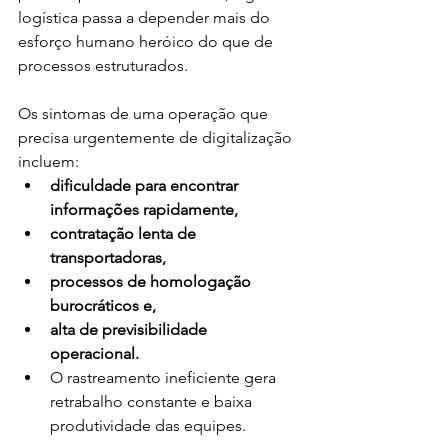
logística passa a depender mais do 
esforço humano heróico do que de 
processos estruturados.
Os sintomas de uma operação que 
precisa urgentemente de digitalização 
incluem:
dificuldade para encontrar 
informações rapidamente, 
contratação lenta de 
transportadoras, 
processos de homologação 
burocráticos e,
alta de previsibilidade 
operacional. 
O rastreamento ineficiente gera 
retrabalho constante e baixa 
produtividade das equipes. 