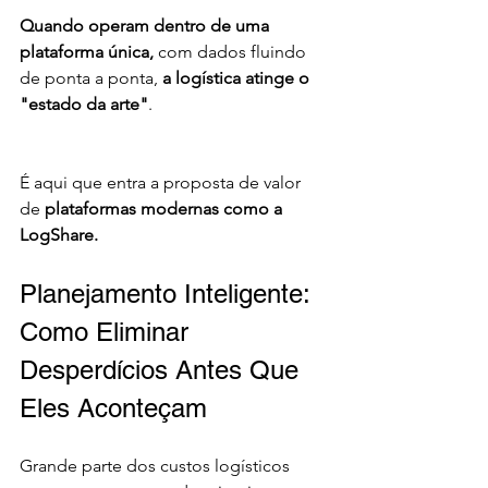
Quando operam dentro de uma 
plataforma única,
 com dados fluindo 
de ponta a ponta, 
a logística atinge o 
"estado da arte"
.
É aqui que entra a proposta de valor 
de 
plataformas modernas como a 
LogShare.
Planejamento Inteligente: 
Como Eliminar 
Desperdícios Antes Que 
Eles Aconteçam
Grande parte dos custos logísticos 