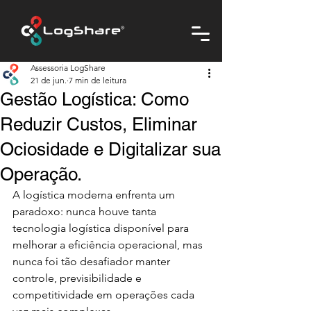
Assessoria LogShare
21 de jun.
7 min de leitura
Gestão Logística: Como
Reduzir Custos, Eliminar
Ociosidade e Digitalizar sua
Operação.
A logística moderna enfrenta um 
paradoxo: nunca houve tanta 
tecnologia logística disponível para 
melhorar a eficiência operacional, mas 
nunca foi tão desafiador manter 
controle, previsibilidade e 
competitividade em operações cada 