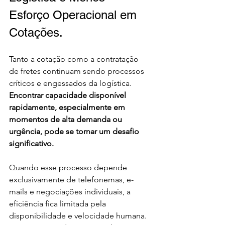
Esforço Operacional em 
Cotações. 
Tanto a cotação como a contratação 
de fretes continuam sendo processos 
críticos e engessados da logística. 
Encontrar capacidade disponível 
rapidamente, especialmente em 
momentos de alta demanda ou 
urgência, pode se tornar um desafio 
significativo. 
Quando esse processo depende 
exclusivamente de telefonemas, e-
mails e negociações individuais, a 
eficiência fica limitada pela 
disponibilidade e velocidade humana. 