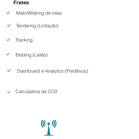
Fretes
MatchMaking de rotas
Tendering (Licitação)
Tracking
Bidding (Leilão)
Dashboard e Analytics (Preditivos)
Calculadora de CO2