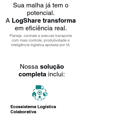
Sua malha já tem o
potencial.
LogShare transforma
A
em eficiência real.
Planeje, contrate e execute transporte
com mais controle, produtividade e
inteligência logística apoiada por IA.
solução
Nossa
completa
inclui:
Ecossistema Logística
Colaborativa