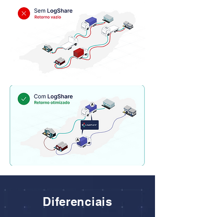
Diferenciais