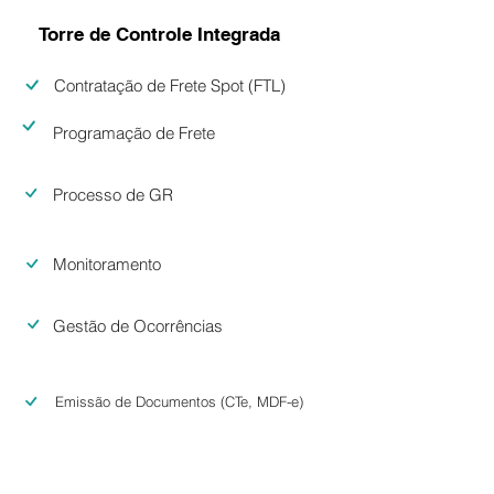
Torre de Controle Integrada
Contratação de Frete Spot (FTL)
Programação de Frete
Processo de GR
Monitoramento
Gestão de Ocorrências
Emissão de Documentos (CTe, MDF-e)