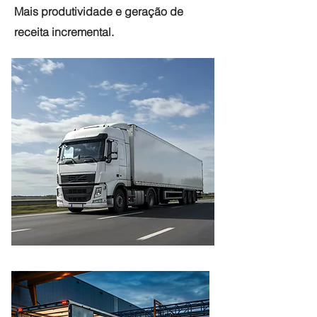
Mais produtividade e geração de
receita incremental.