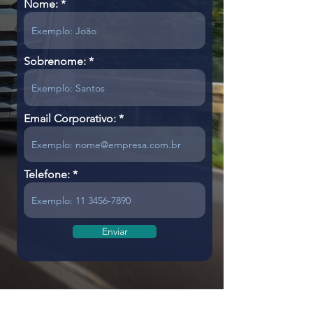
Nome:
Sobrenome:
Email Corporativo:
Telefone:
Enviar