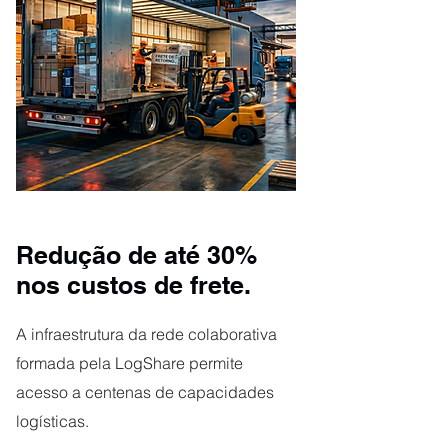
Redução de até 30%
nos custos de frete.
A infraestrutura da rede colaborativa
formada pela LogShare permite
acesso a centenas de capacidades
logísticas.