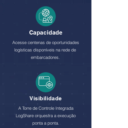
Capacidade
Acesse centenas de oportunidades
logísticas disponíveis na rede de
embarcadores.
Visibilidade
A Torre de Controle Integrada
LogShare orquestra a execução
ponta a ponta.