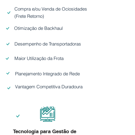
Compra e/ou Venda de Ociosidades
(Frete Retorno)
Otimização de Backhaul
Desempenho de Transportadoras
Maior Utilização da Frota
Planejamento Integrado de Rede
Vantagem Competitiva Duradoura
Tecnologia para Gestão de