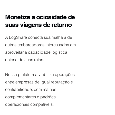
Monetize a ociosidade de
suas viagens de retorno
A LogShare conecta sua malha a de
outros embarcadores interessados em
aproveitar a capacidade logística
ociosa de suas rotas.
Nossa plataforma viabiliza operações
entre empresas de igual reputação e
confiabilidade, com malhas
complementares e padrões
operacionais compatíveis.