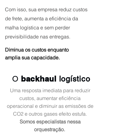
Com isso, sua empresa reduz custos
de frete, aumenta a eficiência da
malha logística e sem perder
previsibilidade nas entregas.
Diminua os custos enquanto
amplia sua capacidade.
backhaul
O
logístico
Uma resposta imediata para reduzir
custos, aumentar eficiência
operacional e diminuir as emissões de
CO2 e outros gases efeito estufa.
Somos especialistas nessa
orquestração.