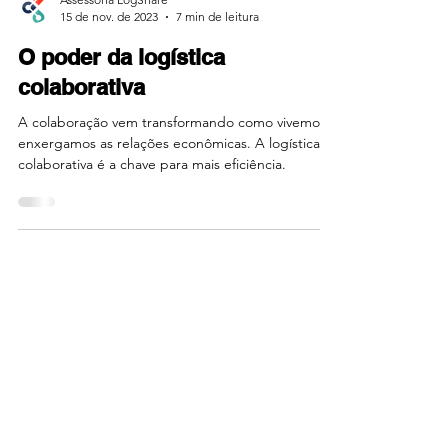
Assessoria LogShare
15 de nov. de 2023
7 min de leitura
O poder da logística
colaborativa
A colaboração vem transformando como vivemos e
enxergamos as relações econômicas. A logística
colaborativa é a chave para mais eficiência.