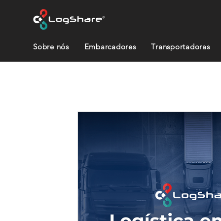
Sobre nós
Embarcadores
Transportadoras