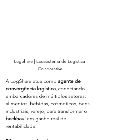
LogShare | Ecossistema de Logística 
Colaborativa
A LogShare atua como 
agente de 
convergência logística
, conectando 
embarcadores de múltiplos setores: 
alimentos, bebidas, cosméticos, bens 
industriais, varejo, para transformar o 
backhaul
 em ganho real de 
rentabilidade. 