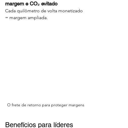
margem e CO₂ evitado
Cada quilômetro de volta monetizado 
= margem ampliada.
O frete de retorno para proteger margens
Benefícios para líderes 