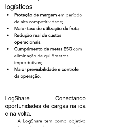
logísticos
Proteção de margem
 em período 
de alta competitividade;
Maior taxa de utilização da frota
;
Redução real de custos 
operacionais
;
Cumprimento de metas ESG
 com 
eliminação de quilômetros 
improdutivos;
Maior previsibilidade e controle 
da operação
.
LogShare - Conectando 
oportunidades de cargas na ida 
e na volta.
	A LogShare tem como objetivo 