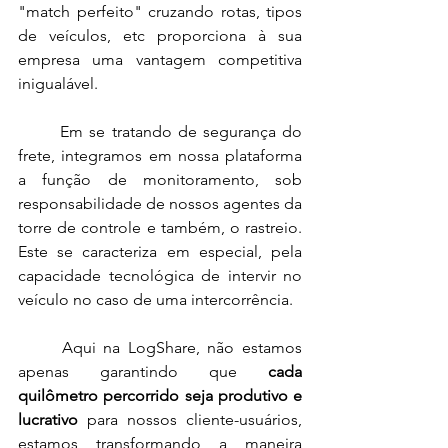
"match perfeito" cruzando rotas, tipos 
de veículos, etc proporciona à sua 
empresa uma vantagem competitiva 
inigualável.
	Em se tratando de segurança do 
frete, integramos em nossa plataforma 
a função de monitoramento, sob 
responsabilidade de nossos agentes da 
torre de controle e também, o rastreio. 
Este se caracteriza em especial, pela 
capacidade tecnológica de intervir no 
veículo no caso de uma intercorrência. 
	Aqui na LogShare, não estamos 
apenas garantindo que 
cada 
quilômetro percorrido seja produtivo e 
lucrativo
 para nossos cliente-usuários, 
estamos transformando a maneira 