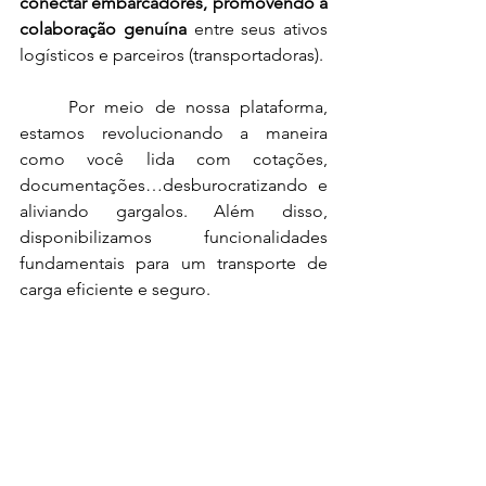
conectar embarcadores, promovendo a 
colaboração genuína
 entre seus ativos 
logísticos e parceiros (transportadoras).
	Por meio de nossa plataforma, 
estamos revolucionando a maneira 
como você lida com cotações, 
documentações…desburocratizando e 
aliviando gargalos. Além disso, 
disponibilizamos funcionalidades 
fundamentais para um transporte de 
carga eficiente e seguro. 