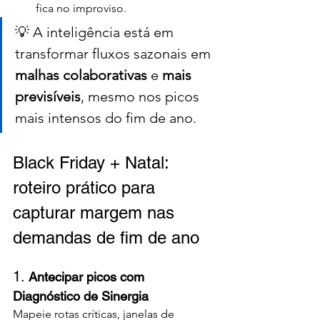
fica no improviso.
💡 A inteligência está em 
transformar fluxos sazonais em 
malhas colaborativas
 e 
mais 
previsíveis
, mesmo nos picos 
mais intensos do fim de ano.
Black Friday + Natal: 
roteiro prático para 
capturar margem nas 
demandas de fim de ano
1. 
Antecipar picos com 
Diagnóstico de Sinergia
Mapeie rotas críticas, janelas de 