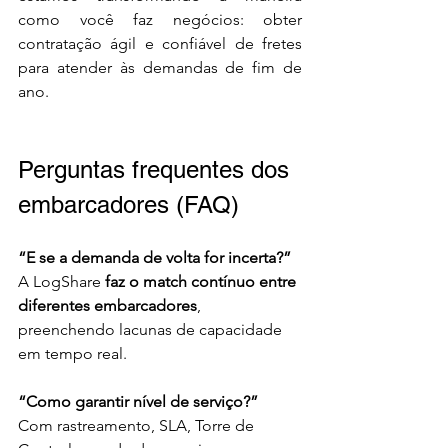
como você faz negócios: obter 
contratação ágil e confiável de fretes 
para atender às demandas de fim de 
ano. 
Perguntas frequentes dos 
embarcadores (FAQ)
“E se a demanda de volta for incerta?”
A LogShare 
faz o match contínuo entre 
diferentes embarcadores
, 
preenchendo lacunas de capacidade 
em tempo real.
“Como garantir nível de serviço?”
Com rastreamento, SLA, Torre de 