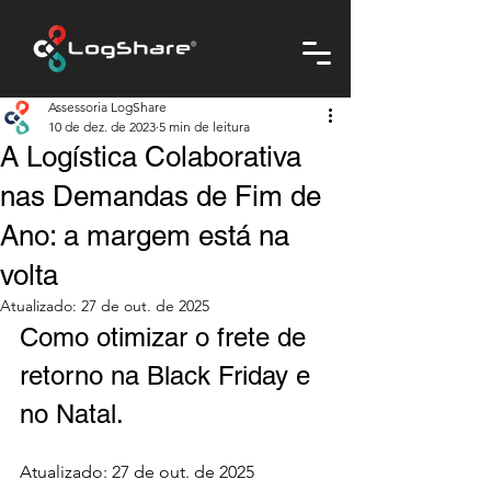
Assessoria LogShare
10 de dez. de 2023
5 min de leitura
A Logística Colaborativa
nas Demandas de Fim de
Ano: a margem está na
volta
Atualizado:
27 de out. de 2025
Como otimizar o frete de 
retorno na Black Friday e 
no Natal.
Atualizado: 27 de out. de 2025